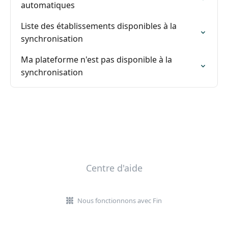
automatiques
Liste des établissements disponibles à la
synchronisation
Ma plateforme n'est pas disponible à la
synchronisation
Centre d'aide
Nous fonctionnons avec Fin