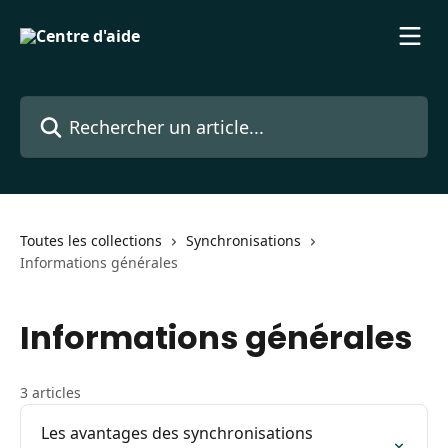
Passer au contenu principal
Rechercher un article...
Toutes les collections
Synchronisations
Informations générales
Informations générales
3 articles
Les avantages des synchronisations